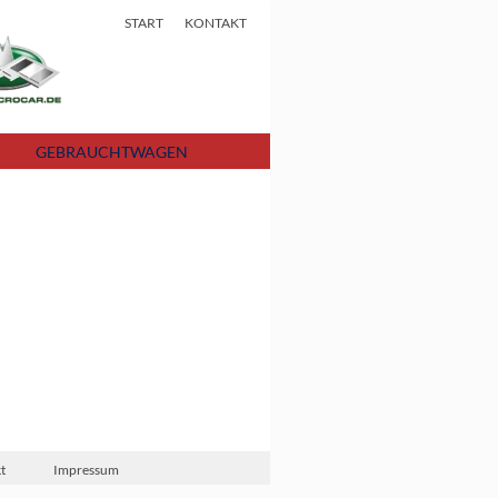
START
KONTAKT
GEBRAUCHTWAGEN
t
Impressum